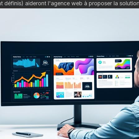
 définis) aideront l'agence web à proposer la solution