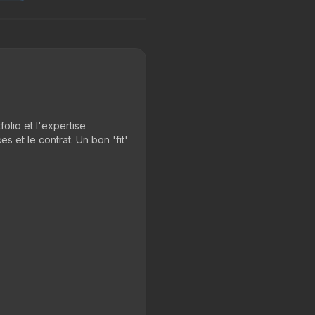
olio et l'expertise
 et le contrat. Un bon 'fit'