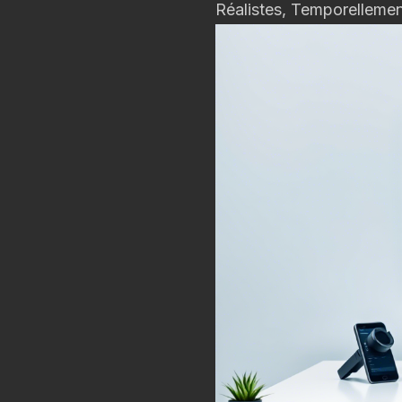
Réalistes, Temporellement