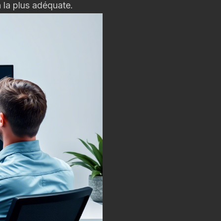
 la plus adéquate.