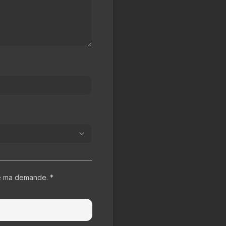
de ma demande. *