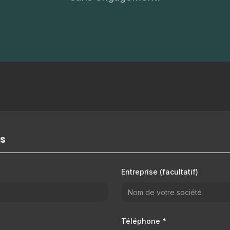
ns
Entreprise (facultatif)
Téléphone *