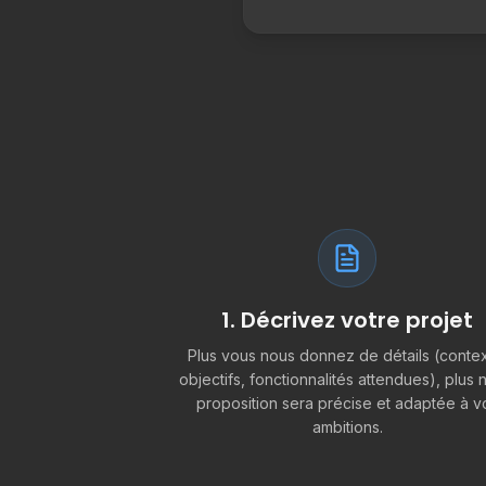
1. Décrivez votre projet
Plus vous nous donnez de détails (contex
objectifs, fonctionnalités attendues), plus 
proposition sera précise et adaptée à v
ambitions.