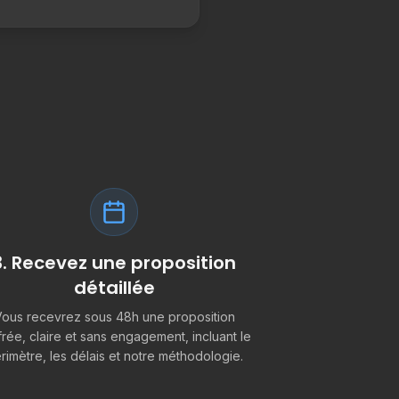
3. Recevez une proposition
détaillée
ous recevrez sous 48h une proposition
frée, claire et sans engagement, incluant le
rimètre, les délais et notre méthodologie.