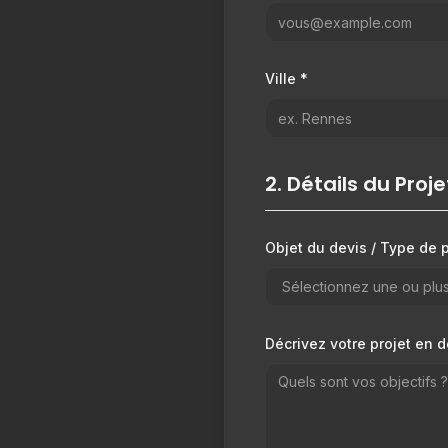
Ville *
2. Détails du Proje
Objet du devis / Type de p
Sélectionnez une ou plusi
Décrivez votre projet en d