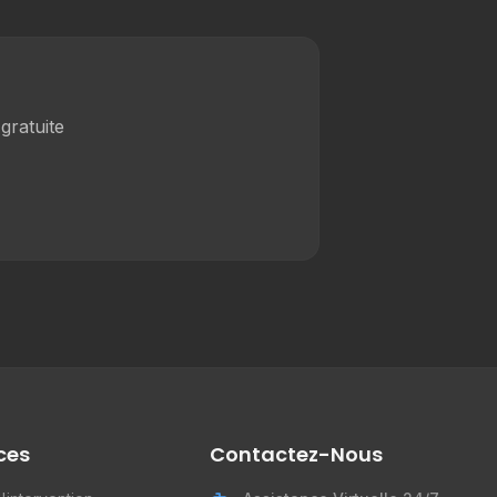
gratuite
ces
Contactez-Nous