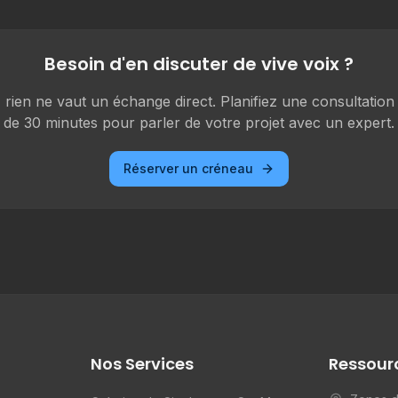
Besoin d'en discuter de vive voix ?
, rien ne vaut un échange direct. Planifiez une consultation 
de 30 minutes pour parler de votre projet avec un expert.
Réserver un créneau
Nos Services
Ressour