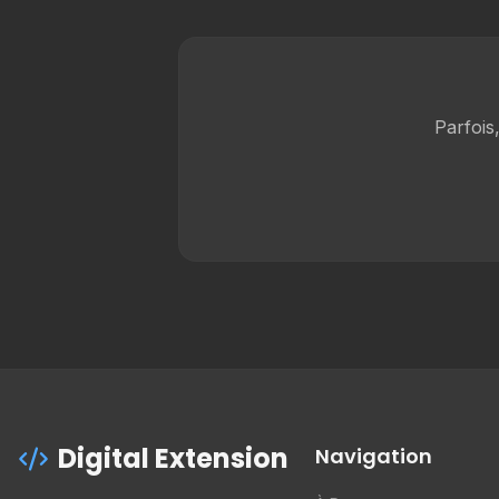
Parfois
Digital Extension
Navigation