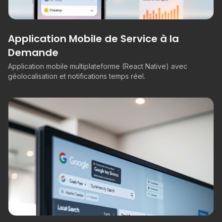
Application Mobile de Service à la
Demande
Application mobile multiplateforme (React Native) avec
géolocalisation et notifications temps réel.