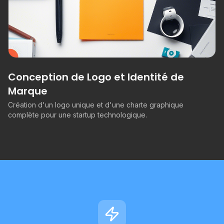
Conception de Logo et Identité de
Marque
Création d'un logo unique et d'une charte graphique
complète pour une startup technologique.