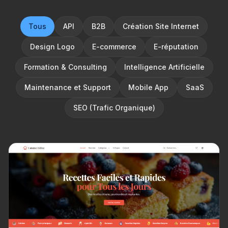
Tous
API
B2B
Création Site Internet
Design Logo
E-commerce
E-réputation
Formation & Consulting
Intelligence Artificielle
Maintenance et Support
Mobile App
SaaS
SEO (Trafic Organique)