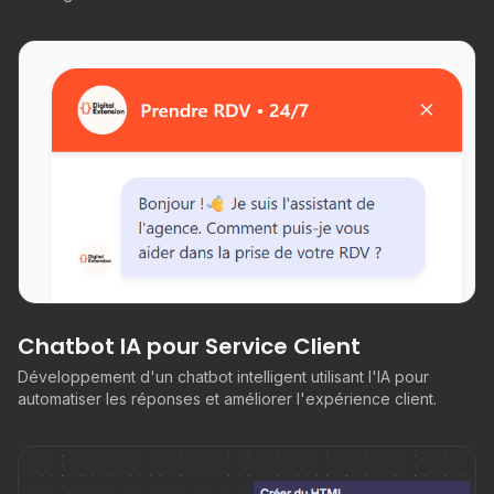
Chatbot IA pour Service Client
Développement d'un chatbot intelligent utilisant l'IA pour
automatiser les réponses et améliorer l'expérience client.