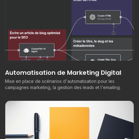
Automatisation de Marketing Digital
Mise en place de scénarios d'automatisation pour les
campagnes marketing, la gestion des leads et l'emailing.