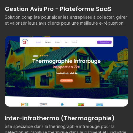
Gestion Avis Pro - Plateforme SaaS
Solution complète pour aider les entreprises à collecter, gérer
et valoriser leurs avis clients pour une meilleure e-réputation.
Inter-infrathermo (Thermographie)
Site spécialisé dans la thermographie infrarouge pour la
détection et l'analyse thermique dans le bâtiment et l'industrie.