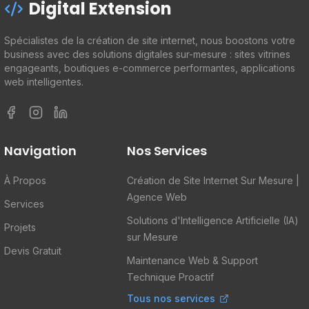
Digital Extension
Spécialistes de la création de site internet, nous boostons votre
business avec des solutions digitales sur-mesure : sites vitrines
engageants, boutiques e-commerce performantes, applications
web intelligentes.
Facebook
Instagram
LinkedIn
Navigation
Nos Services
À Propos
Création de Site Internet Sur Mesure |
Agence Web
Services
Solutions d'Intelligence Artificielle (IA)
Projets
sur Mesure
Devis Gratuit
Maintenance Web & Support
Technique Proactif
Tous nos services