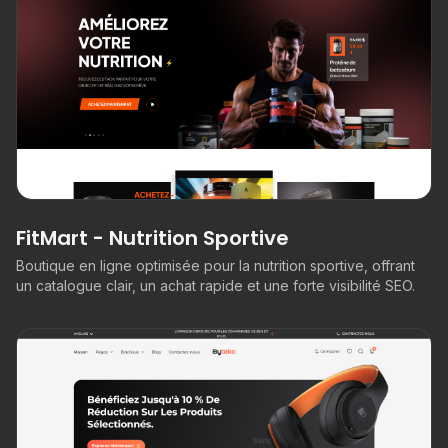
FitMart - Nutrition Sportive
Boutique en ligne optimisée pour la nutrition sportive, offrant
un catalogue clair, un achat rapide et une forte visibilité SEO.