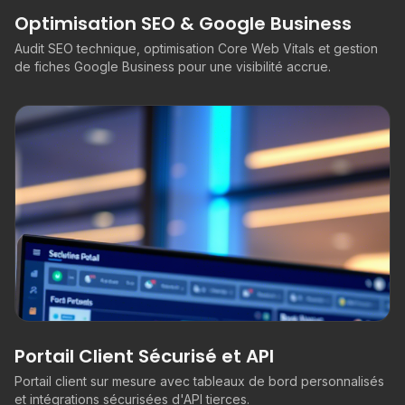
Optimisation SEO & Google Business
Audit SEO technique, optimisation Core Web Vitals et gestion
de fiches Google Business pour une visibilité accrue.
Portail Client Sécurisé et API
Portail client sur mesure avec tableaux de bord personnalisés
et intégrations sécurisées d'API tierces.