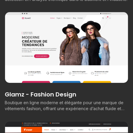
Glamz - Fashion Design
Boutique en ligne moderne et élégante pour une marque de
vêtements fashion, offrant une expérience d’achat fluide et
tendance.