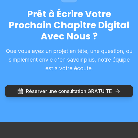
Prêt à Écrire Votre
Prochain Chapitre Digital
Avec Nous ?
Que vous ayez un projet en tête, une question, ou
simplement envie d'en savoir plus, notre équipe
est à votre écoute.
Réserver une consultation GRATUITE