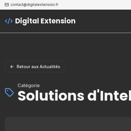
contact@digitalextension.fr
Digital Extension
Retour aux Actualités
Catégorie
Solutions d'Inte