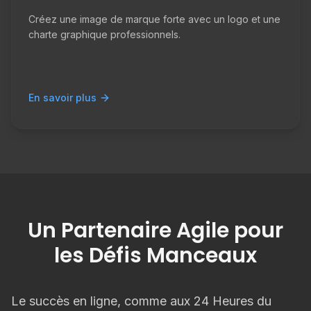
Créez une image de marque forte avec un logo et une
charte graphique professionnels.
En savoir plus
Un Partenaire Agile pour
les Défis Manceaux
Le succès en ligne, comme aux 24 Heures du