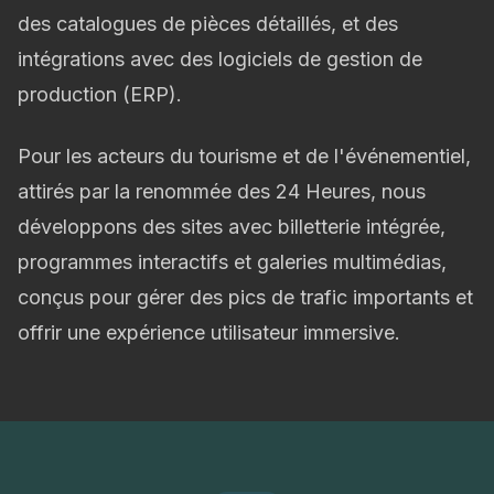
des catalogues de pièces détaillés, et des
intégrations avec des logiciels de gestion de
production (ERP).
Pour les acteurs du tourisme et de l'événementiel,
attirés par la renommée des 24 Heures, nous
développons des sites avec billetterie intégrée,
programmes interactifs et galeries multimédias,
conçus pour gérer des pics de trafic importants et
offrir une expérience utilisateur immersive.