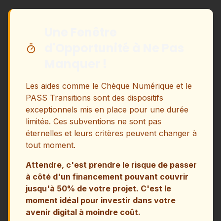
Une Fenêtre
d'Opportunité à Ne Pas
Manquer !
Les aides comme le Chèque Numérique et le
PASS Transitions sont des dispositifs
exceptionnels mis en place pour une durée
limitée. Ces subventions ne sont pas
éternelles et leurs critères peuvent changer à
tout moment.
Attendre, c'est prendre le risque de passer
à côté d'un financement pouvant couvrir
jusqu'à 50% de votre projet. C'est le
moment idéal pour investir dans votre
avenir digital à moindre coût.