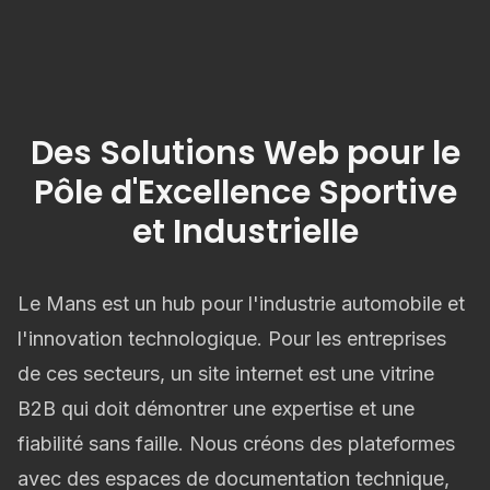
Des Solutions Web pour le
Pôle d'Excellence Sportive
et Industrielle
Le Mans est un hub pour l'industrie automobile et
l'innovation technologique. Pour les entreprises
de ces secteurs, un site internet est une vitrine
B2B qui doit démontrer une expertise et une
fiabilité sans faille. Nous créons des plateformes
avec des espaces de documentation technique,