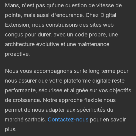
Mans, n'est pas qu'une question de vitesse de
pointe, mais aussi d'endurance. Chez Digital
Extension, nous construisons des sites web
conçus pour durer, avec un code propre, une
architecture évolutive et une maintenance
proactive.
Nous vous accompagnons sur le long terme pour
nous assurer que votre plateforme digitale reste
performante, sécurisée et alignée sur vos objectifs
de croissance. Notre approche flexible nous
permet de nous adapter aux spécificités du
marché sarthois.
Contactez-nous
pour en savoir
plus.