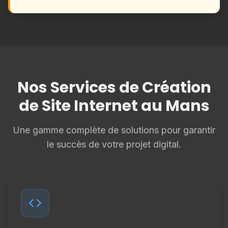
Nos Services de Création
de Site Internet au Mans
Une gamme complète de solutions pour garantir
le succès de votre projet digital.