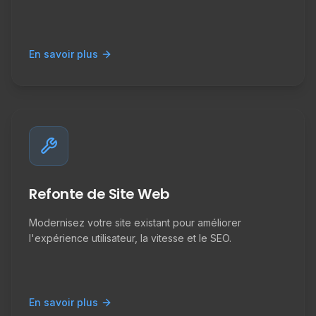
En savoir plus
Refonte de Site Web
Modernisez votre site existant pour améliorer
l'expérience utilisateur, la vitesse et le SEO.
En savoir plus