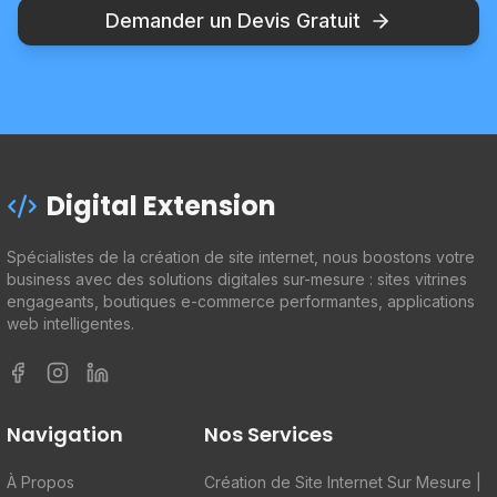
Demander un Devis Gratuit
Digital Extension
Spécialistes de la création de site internet, nous boostons votre
business avec des solutions digitales sur-mesure : sites vitrines
engageants, boutiques e-commerce performantes, applications
web intelligentes.
Facebook
Instagram
LinkedIn
Navigation
Nos Services
À Propos
Création de Site Internet Sur Mesure |