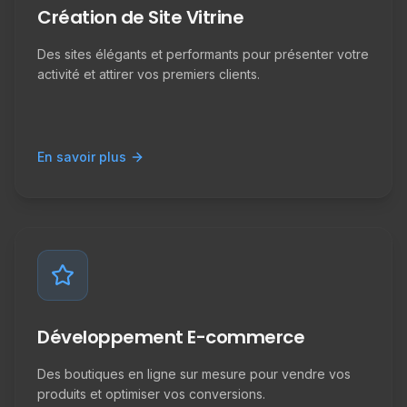
Création de Site Vitrine
Des sites élégants et performants pour présenter votre
activité et attirer vos premiers clients.
En savoir plus
Développement E-commerce
Des boutiques en ligne sur mesure pour vendre vos
produits et optimiser vos conversions.