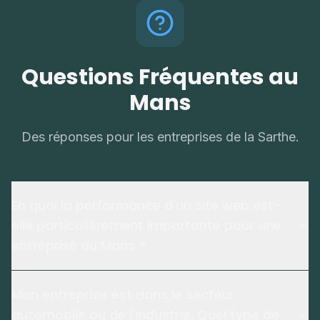
Questions Fréquentes au
Mans
Des réponses pour les entreprises de la Sarthe.
En quoi la performance d'un site web est-
elle particulièrement importante pour une
entreprise du Mans ?
Mon entreprise est dans le secteur
automobile ou de l'industrie. Quel type de