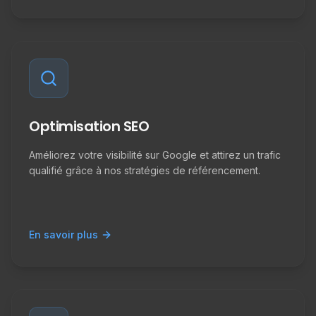
Optimisation SEO
Améliorez votre visibilité sur Google et attirez un trafic
qualifié grâce à nos stratégies de référencement.
En savoir plus