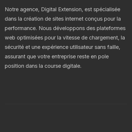
Notre agence, Digital Extension, est spécialisée
dans la création de sites internet conçus pour la
performance. Nous développons des plateformes
web optimisées pour la vitesse de chargement, la
sécurité et une expérience utilisateur sans faille,
assurant que votre entreprise reste en pole
position dans la course digitale.