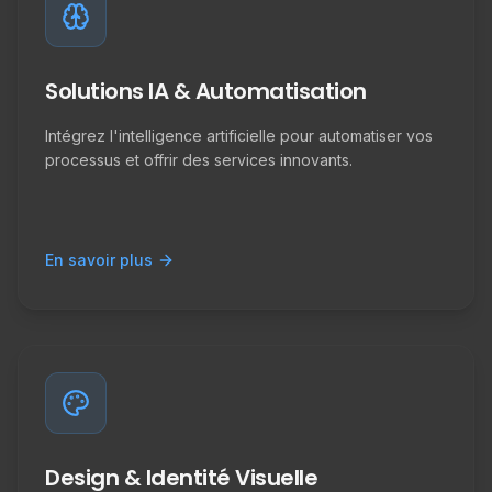
Solutions IA & Automatisation
Intégrez l'intelligence artificielle pour automatiser vos
processus et offrir des services innovants.
En savoir plus
Design & Identité Visuelle