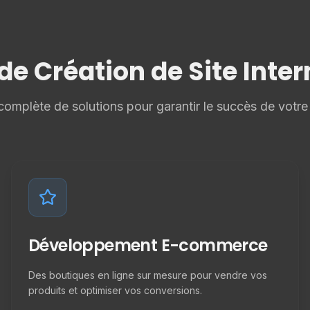
e Création de Site Inter
plète de solutions pour garantir le succès de votre p
Développement E-commerce
Des boutiques en ligne sur mesure pour vendre vos
produits et optimiser vos conversions.