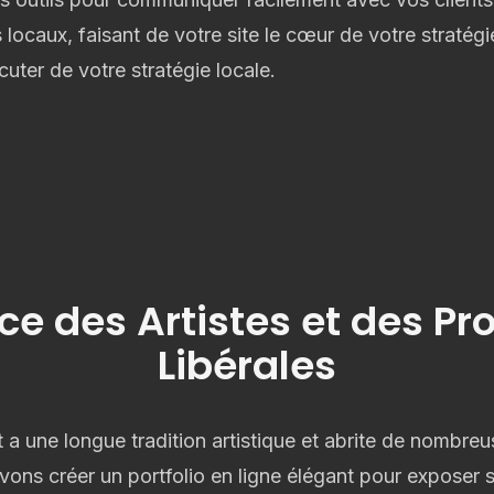
locaux, faisant de votre site le cœur de votre stratégi
uter de votre stratégie locale.
ce des Artistes et des Pr
Libérales
 une longue tradition artistique et abrite de nombreus
uvons créer un portfolio en ligne élégant pour exposer