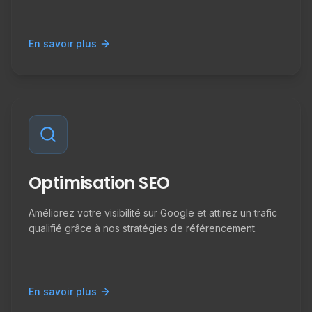
En savoir plus
Optimisation SEO
Améliorez votre visibilité sur Google et attirez un trafic
qualifié grâce à nos stratégies de référencement.
En savoir plus