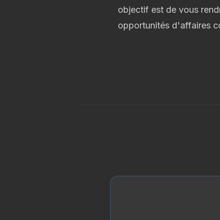
objectif est de vous rend
opportunités d'affaires c