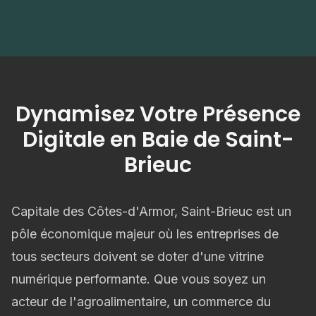
Dynamisez Votre Présence
Digitale en Baie de Saint-
Brieuc
Capitale des Côtes-d'Armor, Saint-Brieuc est un
pôle économique majeur où les entreprises de
tous secteurs doivent se doter d'une vitrine
numérique performante. Que vous soyez un
acteur de l'agroalimentaire, un commerce du