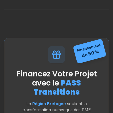
Financement
de 50%
Financez Votre Projet
avec le
PASS
Transitions
La
Région Bretagne
soutient la
transformation numérique des PME