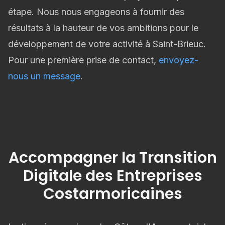
étape. Nous nous engageons à fournir des
résultats à la hauteur de vos ambitions pour le
développement de votre activité à Saint-Brieuc.
Pour une première prise de contact,
envoyez-
nous un message
.
Accompagner la Transition
Digitale des Entreprises
Costarmoricaines