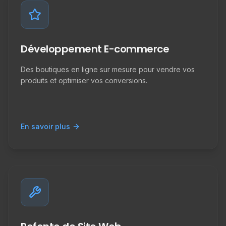
Développement E-commerce
Des boutiques en ligne sur mesure pour vendre vos
produits et optimiser vos conversions.
En savoir plus