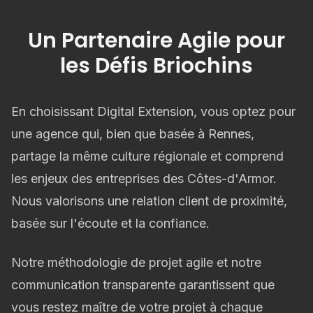
Un Partenaire Agile pour
les Défis Briochins
En choisissant Digital Extension, vous optez pour
une agence qui, bien que basée à Rennes,
partage la même culture régionale et comprend
les enjeux des entreprises des Côtes-d'Armor.
Nous valorisons une relation client de proximité,
basée sur l'écoute et la confiance.
Notre méthodologie de projet agile et notre
communication transparente garantissent que
vous restez maître de votre projet à chaque