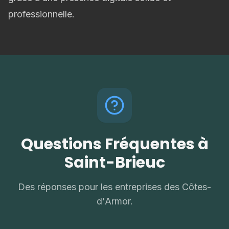
professionnelle.
Questions Fréquentes à
Saint-Brieuc
Des réponses pour les entreprises des Côtes-
d'Armor.