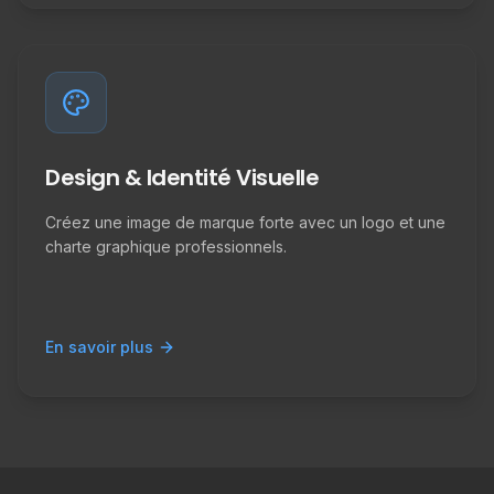
Design & Identité Visuelle
Créez une image de marque forte avec un logo et une
charte graphique professionnels.
En savoir plus