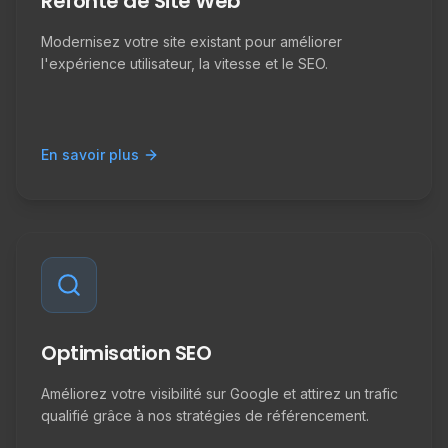
Refonte de Site Web
Modernisez votre site existant pour améliorer
l'expérience utilisateur, la vitesse et le SEO.
En savoir plus
Optimisation SEO
Améliorez votre visibilité sur Google et attirez un trafic
qualifié grâce à nos stratégies de référencement.