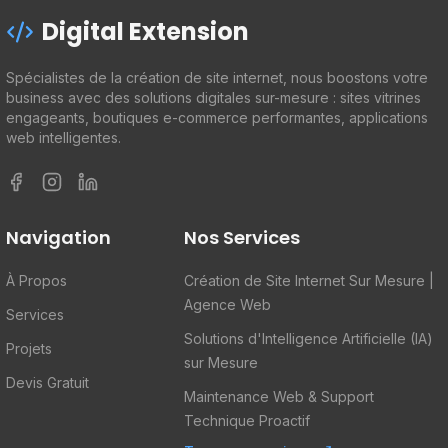
Digital Extension
Spécialistes de la création de site internet, nous boostons votre
business avec des solutions digitales sur-mesure : sites vitrines
engageants, boutiques e-commerce performantes, applications
web intelligentes.
Facebook
Instagram
LinkedIn
Navigation
Nos Services
À Propos
Création de Site Internet Sur Mesure |
Agence Web
Services
Solutions d'Intelligence Artificielle (IA)
Projets
sur Mesure
Devis Gratuit
Maintenance Web & Support
Technique Proactif