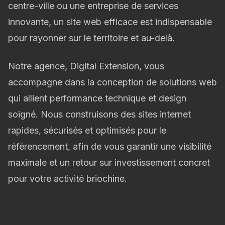
centre-ville ou une entreprise de services
innovante, un site web efficace est indispensable
pour rayonner sur le territoire et au-delà.
Notre agence, Digital Extension, vous
accompagne dans la conception de solutions web
qui allient performance technique et design
soigné. Nous construisons des sites internet
rapides, sécurisés et optimisés pour le
référencement, afin de vous garantir une visibilité
maximale et un retour sur investissement concret
pour votre activité briochine.