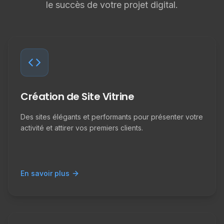
le succès de votre projet digital.
Création de Site Vitrine
Des sites élégants et performants pour présenter votre
activité et attirer vos premiers clients.
En savoir plus