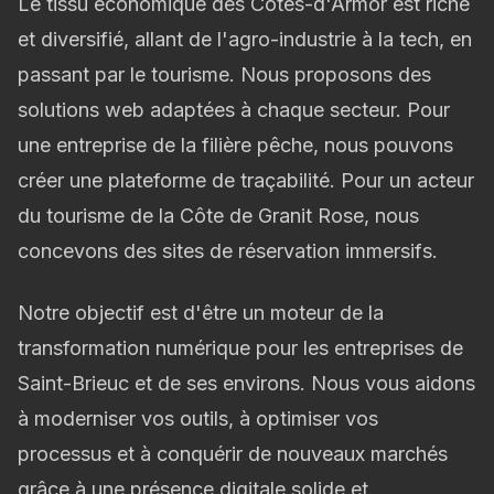
Le tissu économique des Côtes-d'Armor est riche
et diversifié, allant de l'agro-industrie à la tech, en
passant par le tourisme. Nous proposons des
solutions web adaptées à chaque secteur. Pour
une entreprise de la filière pêche, nous pouvons
créer une plateforme de traçabilité. Pour un acteur
du tourisme de la Côte de Granit Rose, nous
concevons des sites de réservation immersifs.
Notre objectif est d'être un moteur de la
transformation numérique pour les entreprises de
Saint-Brieuc et de ses environs. Nous vous aidons
à moderniser vos outils, à optimiser vos
processus et à conquérir de nouveaux marchés
grâce à une présence digitale solide et