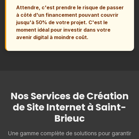
Attendre, c'est prendre le risque de passer
à côté d'un financement pouvant couvrir
jusqu'à 50% de votre projet. C'est le
moment idéal pour investir dans votre
avenir digital à moindre coût.
Nos Services de Création
de Site Internet à Saint-
Brieuc
Une gamme complète de solutions pour garantir