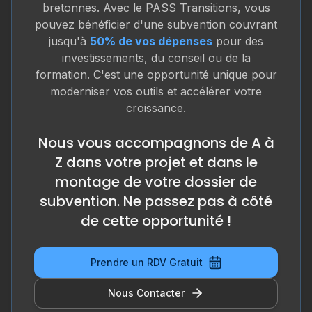
bretonnes. Avec le PASS Transitions, vous
pouvez bénéficier d'une subvention couvrant
jusqu'à
50% de vos dépenses
pour des
investissements, du conseil ou de la
formation. C'est une opportunité unique pour
moderniser vos outils et accélérer votre
croissance.
Nous vous accompagnons de A à
Z dans votre projet et dans le
montage de votre dossier de
subvention. Ne passez pas à côté
de cette opportunité !
Prendre un RDV Gratuit
Nous Contacter