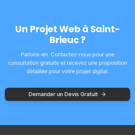
Un Projet Web à Saint-
Brieuc ?
Parlons-en. Contactez-nous pour une
consultation gratuite et recevez une proposition
détaillée pour votre projet digital.
Demander un Devis Gratuit