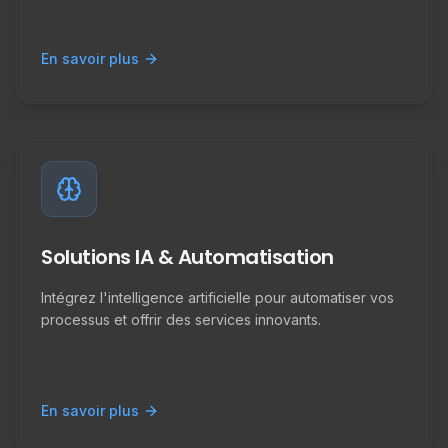
En savoir plus
Solutions IA & Automatisation
Intégrez l'intelligence artificielle pour automatiser vos
processus et offrir des services innovants.
En savoir plus